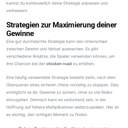
kannst du kontinuierlich deine Strategie anpassen und
verbessern.
Strategien zur Maximierung deiner
Gewinne
Eine gut durchdachte Strategie kann den Unterschied
zwischen Gewinn und Verlust ausmachen. Es gibt
verschiedene Ansätze, die Spieler verwenden können, um
ihre Chancen bei der
chicken road
zu erhöhen.
Eine häufig verwendete Strategie besteht darin, nach dem
Überqueren eines sicheren Ofens vorzeitig zu stoppen. Dies
ermöglicht es dir, Gewinne zu sichern, ohne zu viel Risiko
einzugehen. Dennoch kann es verlockend sein, in der
Hoffnung auf höhere Multiplikatoren weiterzuspielen. Hier ist
es wichtig, den richtigen Moment zu finden.