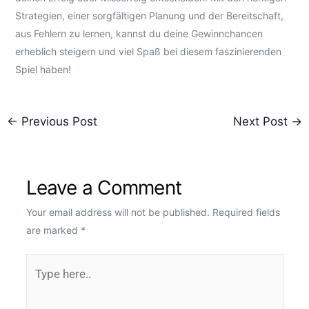
Strategien, einer sorgfältigen Planung und der Bereitschaft,
aus Fehlern zu lernen, kannst du deine Gewinnchancen
erheblich steigern und viel Spaß bei diesem faszinierenden
Spiel haben!
←
Previous Post
Next Post
→
Leave a Comment
Your email address will not be published.
Required fields
are marked
*
Type
here..