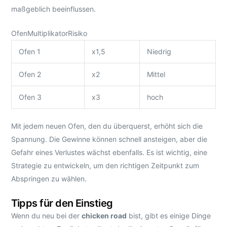
maßgeblich beeinflussen.
OfenMultiplikatorRisiko
Ofen 1
x1,5
Niedrig
Ofen 2
x2
Mittel
Ofen 3
x3
hoch
Mit jedem neuen Ofen, den du überquerst, erhöht sich die
Spannung. Die Gewinne können schnell ansteigen, aber die
Gefahr eines Verlustes wächst ebenfalls. Es ist wichtig, eine
Strategie zu entwickeln, um den richtigen Zeitpunkt zum
Abspringen zu wählen.
Tipps für den Einstieg
Wenn du neu bei der
chicken road
bist, gibt es einige Dinge