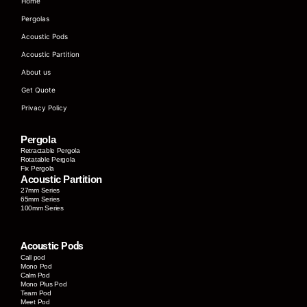
Home
Pergolas
Acoustic Pods
Acoustic Partition
About us
Get Quote
Privacy Policy
Pergola
Retractable Pergola
Rotatable Pergola
Fix Pergola
Acoustic Partition
27mm Series
65mm Series
100mm Series
Acoustic Pods
Call pod
Mono Pod
Calm Pod
Mono Plus Pod
Team Pod
Meet Pod