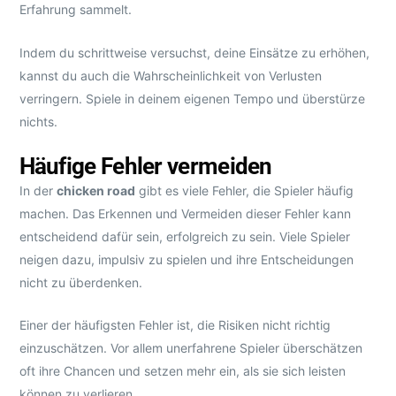
Erfahrung sammelt.
Indem du schrittweise versuchst, deine Einsätze zu erhöhen,
kannst du auch die Wahrscheinlichkeit von Verlusten
verringern. Spiele in deinem eigenen Tempo und überstürze
nichts.
Häufige Fehler vermeiden
In der
chicken road
gibt es viele Fehler, die Spieler häufig
machen. Das Erkennen und Vermeiden dieser Fehler kann
entscheidend dafür sein, erfolgreich zu sein. Viele Spieler
neigen dazu, impulsiv zu spielen und ihre Entscheidungen
nicht zu überdenken.
Einer der häufigsten Fehler ist, die Risiken nicht richtig
einzuschätzen. Vor allem unerfahrene Spieler überschätzen
oft ihre Chancen und setzen mehr ein, als sie sich leisten
können zu verlieren.