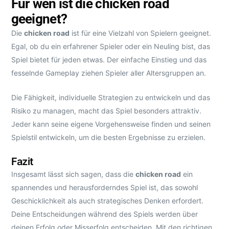
Für wen ist die chicken road
geeignet?
Die
chicken road
ist für eine Vielzahl von Spielern geeignet.
Egal, ob du ein erfahrener Spieler oder ein Neuling bist, das
Spiel bietet für jeden etwas. Der einfache Einstieg und das
fesselnde Gameplay ziehen Spieler aller Altersgruppen an.
Die Fähigkeit, individuelle Strategien zu entwickeln und das
Risiko zu managen, macht das Spiel besonders attraktiv.
Jeder kann seine eigene Vorgehensweise finden und seinen
Spielstil entwickeln, um die besten Ergebnisse zu erzielen.
Fazit
Insgesamt lässt sich sagen, dass die
chicken road
ein
spannendes und herausforderndes Spiel ist, das sowohl
Geschicklichkeit als auch strategisches Denken erfordert.
Deine Entscheidungen während des Spiels werden über
deinen Erfolg oder Misserfolg entscheiden. Mit den richtigen