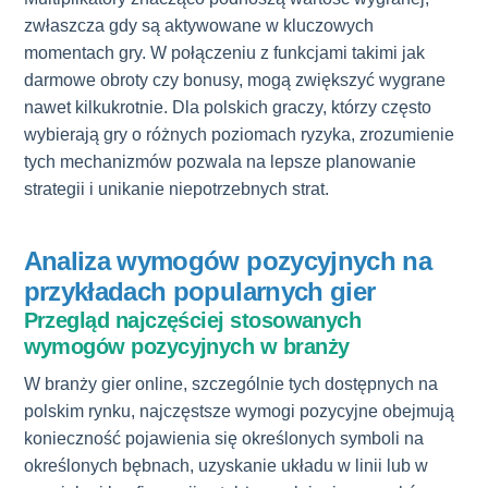
zwłaszcza gdy są aktywowane w kluczowych
momentach gry. W połączeniu z funkcjami takimi jak
darmowe obroty czy bonusy, mogą zwiększyć wygrane
nawet kilkukrotnie. Dla polskich graczy, którzy często
wybierają gry o różnych poziomach ryzyka, zrozumienie
tych mechanizmów pozwala na lepsze planowanie
strategii i unikanie niepotrzebnych strat.
Analiza wymogów pozycyjnych na
przykładach popularnych gier
Przegląd najczęściej stosowanych
wymogów pozycyjnych w branży
W branży gier online, szczególnie tych dostępnych na
polskim rynku, najczęstsze wymogi pozycyjne obejmują
konieczność pojawienia się określonych symboli na
określonych bębnach, uzyskanie układu w linii lub w