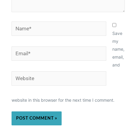
Name*
Save
my
name,
Email*
email,
and
Website
website in this browser for the next time I comment.