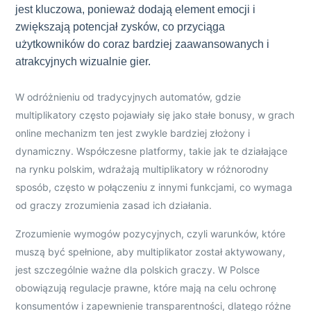
jest kluczowa, ponieważ dodają element emocji i
zwiększają potencjał zysków, co przyciąga
użytkowników do coraz bardziej zaawansowanych i
atrakcyjnych wizualnie gier.
W odróżnieniu od tradycyjnych automatów, gdzie
multiplikatory często pojawiały się jako stałe bonusy, w grach
online mechanizm ten jest zwykle bardziej złożony i
dynamiczny. Współczesne platformy, takie jak te działające
na rynku polskim, wdrażają multiplikatory w różnorodny
sposób, często w połączeniu z innymi funkcjami, co wymaga
od graczy zrozumienia zasad ich działania.
Zrozumienie wymogów pozycyjnych, czyli warunków, które
muszą być spełnione, aby multiplikator został aktywowany,
jest szczególnie ważne dla polskich graczy. W Polsce
obowiązują regulacje prawne, które mają na celu ochronę
konsumentów i zapewnienie transparentności, dlatego różne