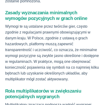
zostanie pomnożona.
Zasady wyznaczania minimalnych
wymogów pozycyjnych w grach online
Wymogi te są ustalane przez twórców gier, często
zgodnie z regulacjami prawnymi obowiązującymi w
danym kraju. W Polsce, zgodnie z ustawą o grach
hazardowych, platformy muszą zapewnić
transparentność i uczciwość, co oznacza, że minimalne
wymogi pozycyjne są zwykle jasno określone i dostępne
w regulaminach. W praktyce, mogą one obejmować
konieczność pojawienia się symboli na co najmniej kilku
bębnach lub uzyskanie określonych układów, aby
multiplikator mógł zostać aktywowany.
Rola multiplikatorów w zwiększaniu
potencjalnych wygranych
Multiplikatory znacząco podnoszą wartość wygranej,