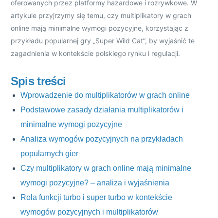
oferowanych przez platformy hazardowe i rozrywkowe. W
artykule przyjrzymy się temu, czy multiplikatory w grach
online mają minimalne wymogi pozycyjne, korzystając z
przykładu popularnej gry „Super Wild Cat”, by wyjaśnić te
zagadnienia w kontekście polskiego rynku i regulacji.
Spis treści
Wprowadzenie do multiplikatorów w grach online
Podstawowe zasady działania multiplikatorów i
minimalne wymogi pozycyjne
Analiza wymogów pozycyjnych na przykładach
popularnych gier
Czy multiplikatory w grach online mają minimalne
wymogi pozycyjne? – analiza i wyjaśnienia
Rola funkcji turbo i super turbo w kontekście
wymogów pozycyjnych i multiplikatorów