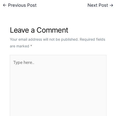
←
Previous Post
Next Post
→
Leave a Comment
Your email address will not be published.
Required fields
are marked
*
Type
here..