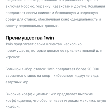
включая Россию, Украину, Казахстан и другие. Компания
предлагает своим клиентам безопасную и надежную
среду для ставок, обеспечивая конфиденциальность и
защиту персональных данных.
Преимущества 1win
1win предлагает своим клиентам несколько
преимуществ, которые делают ее привлекательной для
игроков:
Большой выбор ставок: 1win предлагает более 20 000
вариантов ставок на спорт, киберспорт и другие виды
азартных игр.
Высокие коэффициенты: 1win предлагает высокие
коэффициенты, что обеспечивает игрокам максимальную
прибыль.