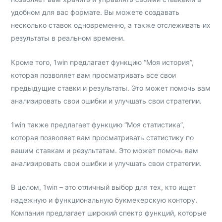
удобном для вас формате. Вы можете создавать
несколько ставок одновременно, а также отслеживать их
результаты в реальном времени.
Кроме того, 1win предлагает функцию “Моя история”,
которая позволяет вам просматривать все свои
предыдущие ставки и результаты. Это может помочь вам
анализировать свои ошибки и улучшать свои стратегии.
1win также предлагает функцию “Моя статистика”,
которая позволяет вам просматривать статистику по
вашим ставкам и результатам. Это может помочь вам
анализировать свои ошибки и улучшать свои стратегии.
В целом, 1win – это отличный выбор для тех, кто ищет
надежную и функциональную букмекерскую контору.
Компания предлагает широкий спектр функций, которые