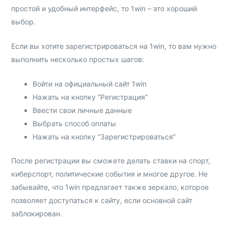
простой и удобный интерфейс, то 1win – это хороший
выбор.
Если вы хотите зарегистрироваться на 1win, то вам нужно
выполнить несколько простых шагов:
Войти на официальный сайт 1win
Нажать на кнопку “Регистрация”
Ввести свои личные данные
Выбрать способ оплаты
Нажать на кнопку “Зарегистрироваться”
После регистрации вы сможете делать ставки на спорт,
киберспорт, политические события и многое другое. Не
забывайте, что 1win предлагает также зеркало, которое
позволяет доступаться к сайту, если основной сайт
заблокирован.