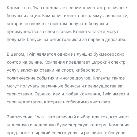
Кроме того, 1win предлагает своим клиентам различные
бонусы и акции. Компания имеет программу лояльности,
которая позволяет клиентам получать бонусы и
преимущества за свои ставки. Клиенты также могут
получать бонусы за регистрацию и за первые депозиты.
В целом, 1win является одной из лучших букмекерских
контор на рынке. Компания предлагает широкий спектр
услуг, включая ставки на спорт, киберспорт,
политические события и многое другое. Клиенты также
могут получать различные бонусы и преимущества за
свои ставки. Однако, как и любая компания, 1win имеет и
свои недостатки, которые необходимо учитывать.
Заключение: 1win – это отличный выбор для тех, кто ищет
надежную и надежную букмекерскую контору. Компания
предлагает широкий спектр услуг и различных бонусов,