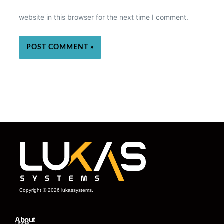
website in this browser for the next time I comment.
Copyright © 2026 lukassystems.
About
Home