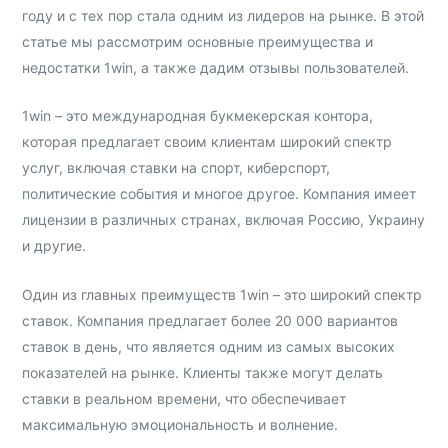
году и с тех пор стала одним из лидеров на рынке. В этой
статье мы рассмотрим основные преимущества и
недостатки 1win, а также дадим отзывы пользователей.
1win – это международная букмекерская контора,
которая предлагает своим клиентам широкий спектр
услуг, включая ставки на спорт, киберспорт,
политические события и многое другое. Компания имеет
лицензии в различных странах, включая Россию, Украину
и другие.
Один из главных преимуществ 1win – это широкий спектр
ставок. Компания предлагает более 20 000 вариантов
ставок в день, что является одним из самых высоких
показателей на рынке. Клиенты также могут делать
ставки в реальном времени, что обеспечивает
максимальную эмоциональность и волнение.