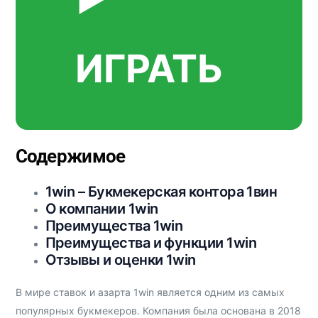
ИГРАТЬ
Содержимое
1win – Букмекерская контора 1вин
О компании 1win
Преимущества 1win
Преимущества и функции 1win
Отзывы и оценки 1win
В мире ставок и азарта 1win является одним из самых
популярных букмекеров. Компания была основана в 2018